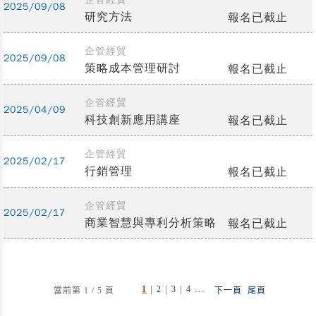
2025/09/08
研究方法
報名已截止
企管經貿
2025/09/08
策略成本管理研討
報名已截止
企管經貿
2025/04/09
科技創新應用講座
報名已截止
企管經貿
2025/02/17
行銷管理
報名已截止
企管經貿
2025/02/17
商業智慧與專利分析策略
報名已截止
|
|
|
...
1
2
3
4
當前第 1 / 5 頁
下一頁
尾頁