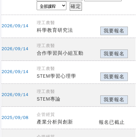
理工農醫
2026/09/14
科學教育研究法
我要報名
理工農醫
2026/09/14
合作學習與小組互動
我要報名
理工農醫
2026/09/14
STEM學習心理學
我要報名
理工農醫
2026/09/14
STEM專論
我要報名
企管經貿
2025/09/08
產業分析與創新
報名已截止
企管經貿