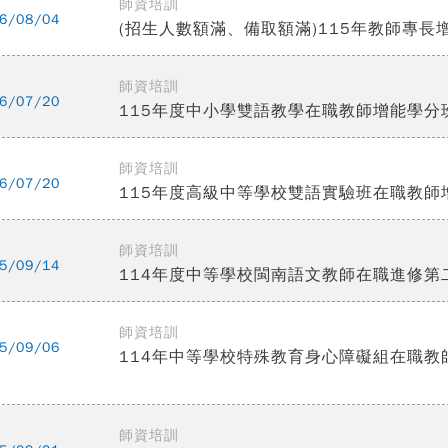
師資培訓
6/08/04
(招生人數額滿、備取額滿)115年教師專長增
師資培訓
6/07/20
115年度中小學雙語教學在職教師增能學分
師資培訓
6/07/20
115年度高級中等學校雙語實驗班在職教師
師資培訓
5/09/14
114年度中等學校閩南語文教師在職進修第
師資培訓
5/09/06
114年中等學校特殊教育身心障礙組在職
師資培訓