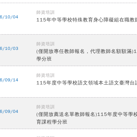
師資培訓
6/10/04
115年中等學校特殊教育身心障礙組在職
師資培訓
6/10/03
(僅開放專任教師報名，代理教師名額額滿)
學分班
師資培訓
6/09/14
115年度中等學校語文領域本土語文臺灣
師資培訓
6/09/04
(僅開放薦送名單教師報名)115年度中等
育課程學分班