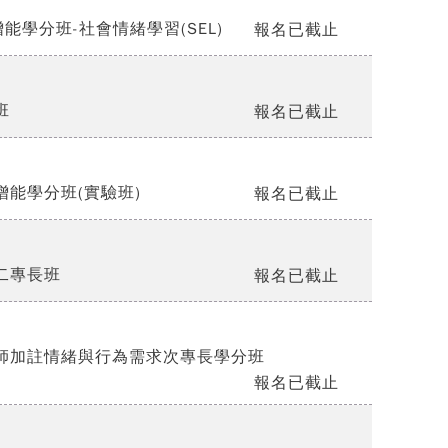
能學分班-社會情緒學習(SEL)
報名已截止
班
報名已截止
增能學分班(實驗班)
報名已截止
二專長班
報名已截止
教師加註情緒與行為需求次專長學分班
報名已截止