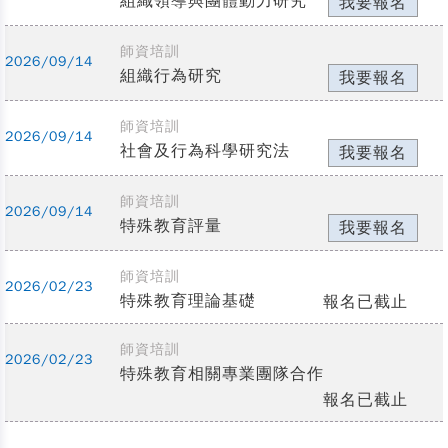
組織領導與團體動力研究
我要報名
師資培訓
2026/09/14
組織行為研究
我要報名
師資培訓
2026/09/14
社會及行為科學研究法
我要報名
師資培訓
2026/09/14
特殊教育評量
我要報名
師資培訓
2026/02/23
特殊教育理論基礎
報名已截止
師資培訓
2026/02/23
特殊教育相關專業團隊合作
報名已截止