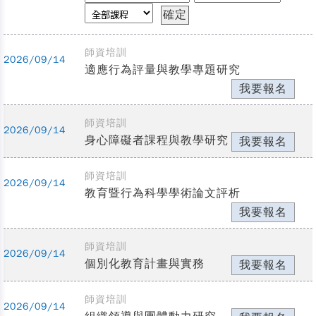
師資培訓
2026/09/14
適應行為評量與教學專題研究
我要報名
師資培訓
2026/09/14
身心障礙者課程與教學研究
我要報名
師資培訓
2026/09/14
教育暨行為科學學術論文評析
我要報名
師資培訓
2026/09/14
個別化教育計畫與實務
我要報名
師資培訓
2026/09/14