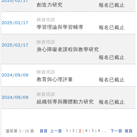
2025/02/17
創造力研究
報名已截止
師資培訓
2025/02/17
學習理論與學習輔導
報名已截止
師資培訓
2025/02/17
身心障礙者課程與教學研究
報名已截止
師資培訓
2024/09/09
教育與心理評量
報名已截止
師資培訓
2024/09/09
組織領導與團體動力研究
報名已截止
|
|
|
|
|
...
1
2
3
4
5
6
當前第 3 / 18 頁
首頁
上一頁
下一頁
尾頁