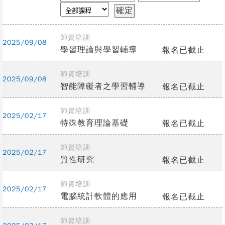
師資培訓
2025/09/08
學習理論與學習輔導
報名已截止
師資培訓
2025/09/08
智能障礙者之學習輔導
報名已截止
師資培訓
2025/02/17
特殊教育理論基礎
報名已截止
師資培訓
2025/02/17
質性研究
報名已截止
師資培訓
2025/02/17
電腦統計軟體的應用
報名已截止
師資培訓